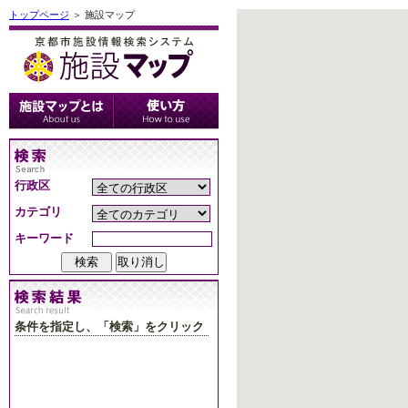
トップページ
＞ 施設マップ
行政区
カテゴリ
キーワード
条件を指定し、「検索」をクリック