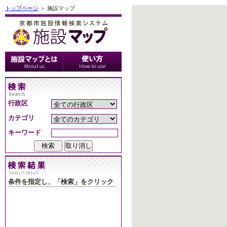
トップページ
＞ 施設マップ
行政区
カテゴリ
キーワード
条件を指定し、「検索」をクリック