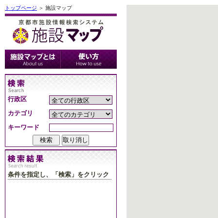
トップページ
＞ 施設マップ
行政区
カテゴリ
キーワード
条件を指定し、「検索」をクリック