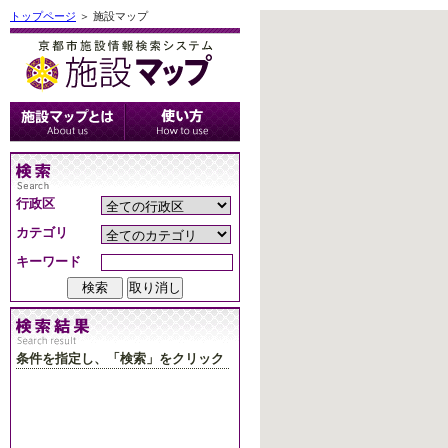
トップページ
＞ 施設マップ
行政区
カテゴリ
キーワード
条件を指定し、「検索」をクリック