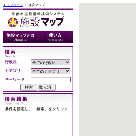
トップページ
＞ 施設マップ
行政区
カテゴリ
キーワード
条件を指定し、「検索」をクリック