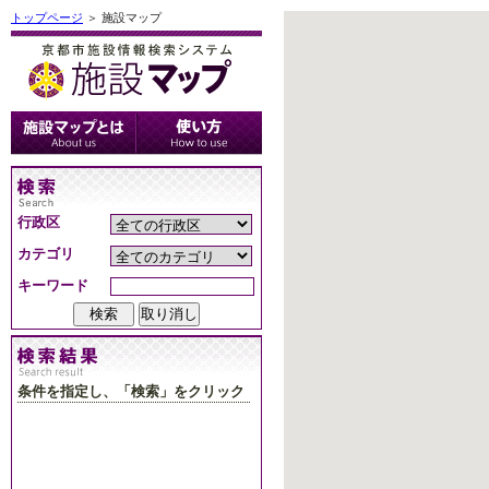
トップページ
＞ 施設マップ
行政区
カテゴリ
キーワード
条件を指定し、「検索」をクリック