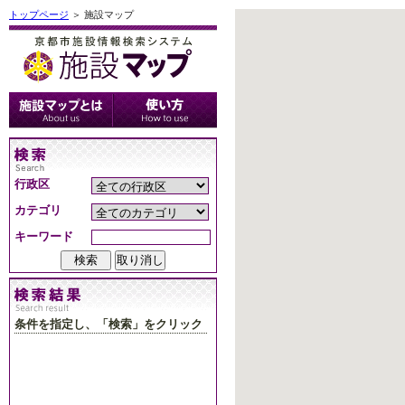
トップページ
＞ 施設マップ
行政区
カテゴリ
キーワード
条件を指定し、「検索」をクリック