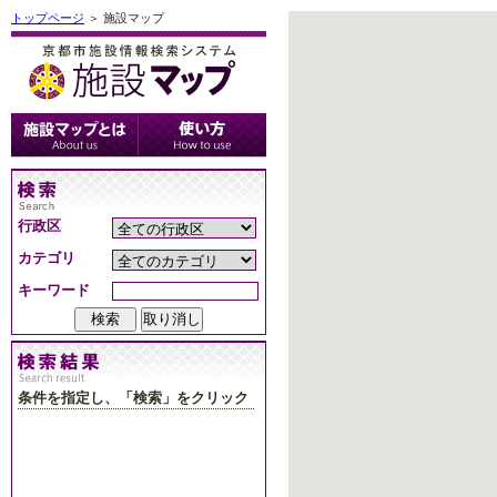
トップページ
＞ 施設マップ
行政区
カテゴリ
キーワード
条件を指定し、「検索」をクリック