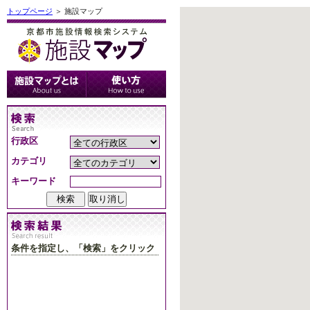
トップページ
＞ 施設マップ
行政区
カテゴリ
キーワード
条件を指定し、「検索」をクリック