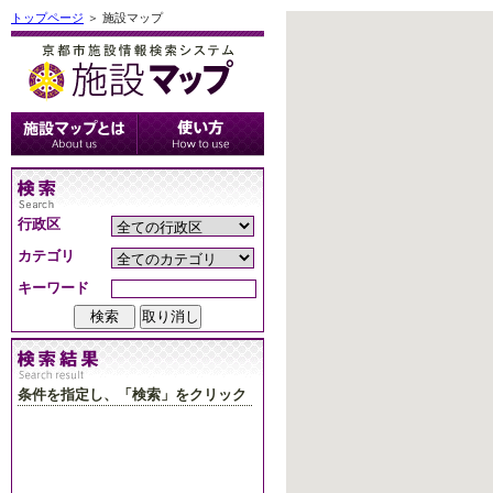
トップページ
＞ 施設マップ
行政区
カテゴリ
キーワード
条件を指定し、「検索」をクリック