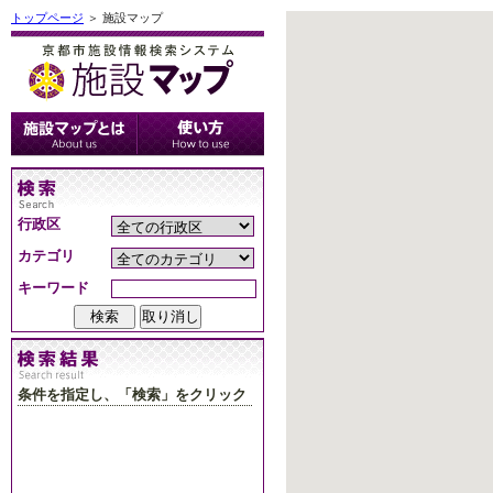
トップページ
＞ 施設マップ
行政区
カテゴリ
キーワード
条件を指定し、「検索」をクリック